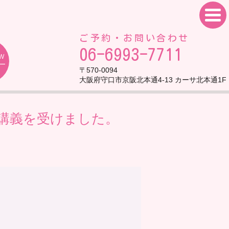
ご予約・お問い合わせ
06-6993-7711
EW
ー
〒570-0094
大阪府守口市京阪北本通4-13 カーサ北本通1F
の講義を受けました。