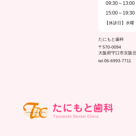
09:30～13:00
15:00～19:30
【休診日】水曜
たにもと歯科
〒570-0094
大阪府守口市京阪北本
tel.06-6993-7711