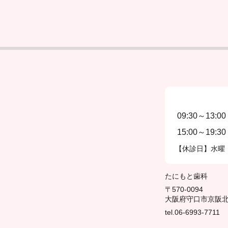
09:30～13:00
15:00～19:30
【休診日】水曜
たにもと歯科
〒570-0094
大阪府守口市京阪北本
tel.06-6993-7711