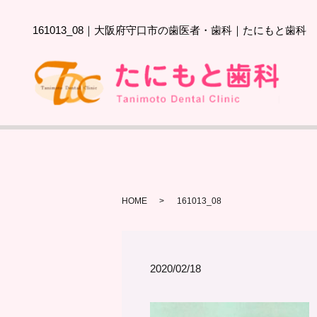
161013_08｜大阪府守口市の歯医者・歯科｜たにもと歯科
HOME
161013_08
2020/02/18