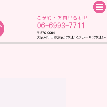
ご予約・お問い合わせ
06-6993-7711
EW
ー
〒570-0094
大阪府守口市京阪北本通4-13 カーサ北本通1F