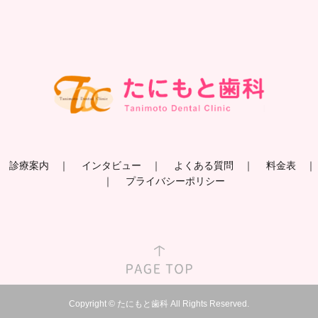
診療案内
インタビュー
よくある質問
料金表
プライバシーポリシー
Copyright © たにもと歯科 All Rights Reserved.