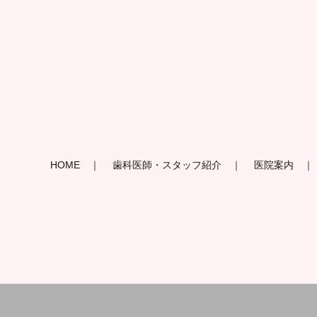
HOME
歯科医師・スタッフ紹介
医院案内