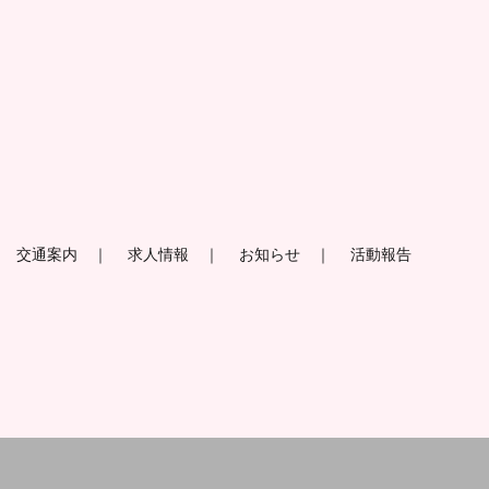
交通案内
求人情報
お知らせ
活動報告