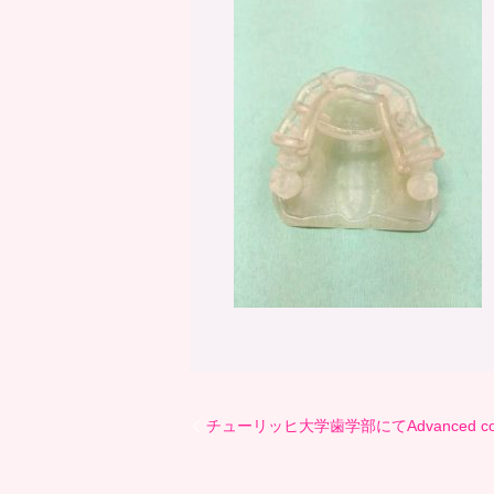
チューリッヒ大学歯学部にてAdvanced cours